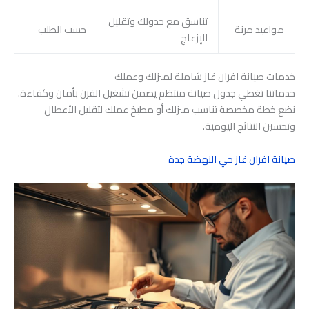
تناسق مع جدولك وتقليل
مواعيد مرنة
حسب الطلب
الإزعاج
خدمات صيانة افران غاز شاملة لمنزلك وعملك
خدماتنا تغطي جدول صيانة منتظم يضمن تشغيل الفرن بأمان وكفاءة.
نضع خطة مخصصة تناسب منزلك أو مطبخ عملك لتقليل الأعطال
وتحسين النتائج اليومية.
صيانة افران غاز حي النهضة جدة