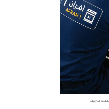
مة منزلية.