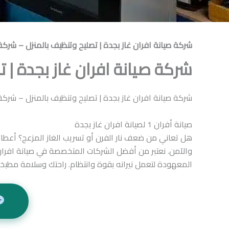
شركة صيانة افران غاز بجدة | تصليح وتنظيف بالمنزل – شركة 
شركة صيانة افران غاز بجدة | ت
شركة صيانة افران غاز بجدة | تصليح وتنظيف بالمنزل – شركة 
صيانة أفران 1 لصيانة افران غاز بجدة
والآمن. نعتبر من أفضل الشركات المتخصصة في صيانة افران 
المعهودة لتعمل نيرانه بقوة وانتظام. راحتك وسلامة مطبخك