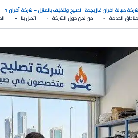
ركة صيانة افران غاز بجدة | تصليح وتنظيف بالمنزل – شركة أفران 1
ناطق الخدمة
من نحن حول الشركة
اتصل بنا
الم