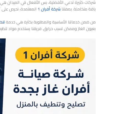
شركات كثيرة تدعي الأفضلية، بس الأفعال في الميدان هي اللي
باقة متكاملة. بصفتنا
شركة أفران 1
المعتمدة، نحرص على ت
من ضمن خدماتنا الأساسية والمطلوبة بكثرة هي خدمة
تنظ
بعيون الغاز وممكن تسبب حرايق. فريقنا يستخدم مواد تنظي