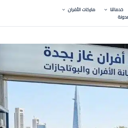
خدماتنا
ماركات الأفران
دونة