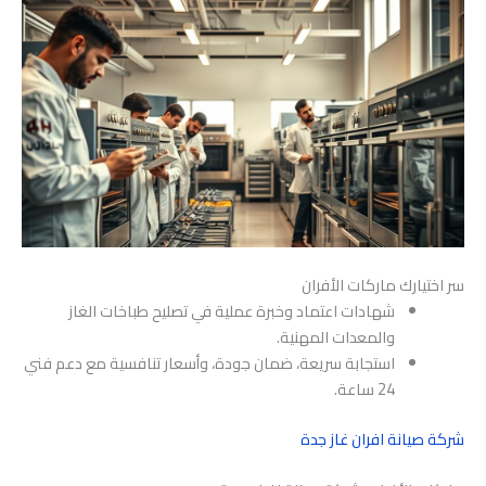
سر اختيارك ماركات الأفران
شهادات اعتماد وخبرة عملية في تصليح طباخات الغاز
والمعدات المهنية.
استجابة سريعة، ضمان جودة، وأسعار تنافسية مع دعم فني
24 ساعة.
شركة صيانة افران غاز جدة