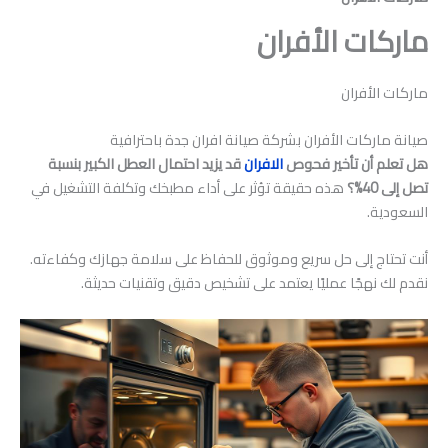
ماركات الأفران
ماركات الأفران
صيانة ماركات الأفران بشركة صيانة افران جدة باحترافية
هل تعلم أن تأخير فحوص
الافران
قد يزيد احتمال العطل الكبير بنسبة
تصل إلى 40%؟
هذه حقيقة تؤثر على أداء مطبخك وتكلفة التشغيل في
السعودية.
أنت تحتاج إلى حل سريع وموثوق للحفاظ على سلامة جهازك وكفاءته.
نقدم لك نهجًا عمليًا يعتمد على تشخيص دقيق وتقنيات حديثة.