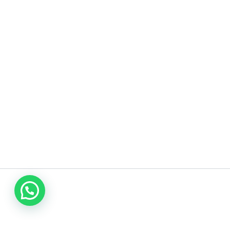
اتصل بنا