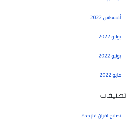
أغسطس 2022
يوليو 2022
يونيو 2022
مايو 2022
تصنيفات
تصليح افران غاز جدة