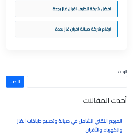
افضل شركة تنظيف افران غاز بجدة
ارقام شركة صيانة افران غاز بجدة
البحث
البحث
أحدث المقالات
المرجع التقني الشامل في صيانة وتصليح طباخات الغاز
والكهرباء والأفران