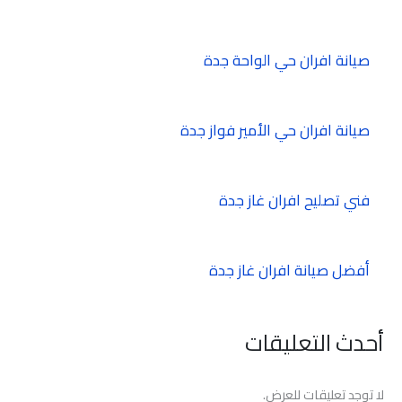
صيانة افران حي الواحة جدة
صيانة افران حي الأمير فواز جدة
فني تصليح افران غاز جدة
أفضل صيانة افران غاز جدة
أحدث التعليقات
لا توجد تعليقات للعرض.