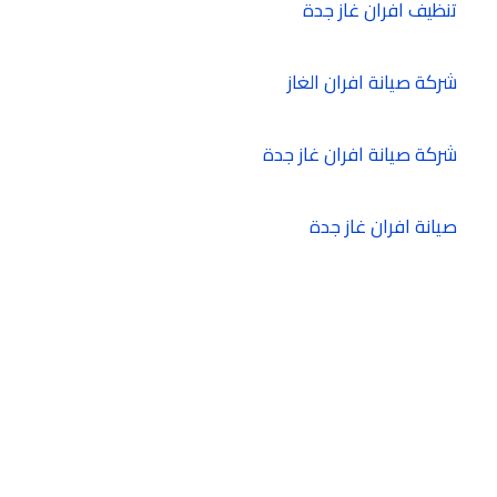
تنظيف افران غاز جدة
شركة صيانة افران الغاز
شركة صيانة افران غاز جدة
صيانة افران غاز جدة