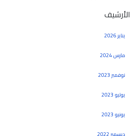
الأرشيف
يناير 2026
مارس 2024
نوفمبر 2023
يوليو 2023
يونيو 2023
ديسمبر 2022