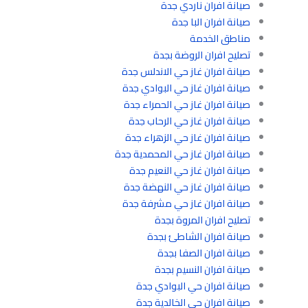
صيانة افران ناردي جدة
صيانة افران البا جدة
مناطق الخدمة
تصليح افران الروضة بجدة
صيانة افران غاز حي الاندلس جدة
صيانة افران غاز حي البوادي جدة
صيانة افران غاز حي الحمراء جدة
صيانة افران غاز حي الرحاب جدة
صيانة افران غاز حي الزهراء جدة
صيانة افران غاز حي المحمدية جدة
صيانة افران غاز حي النعيم جدة
صيانة افران غاز حي النهضة جدة
صيانة افران غاز حي مشرفة جدة
تصليح افران المروة بجدة
صيانة افران الشاطئ بجدة
صيانة افران الصفا بجدة
صيانة افران النسيم بجدة
صيانة افران حي البوادي جدة
صيانة افران حي الخالدية جدة