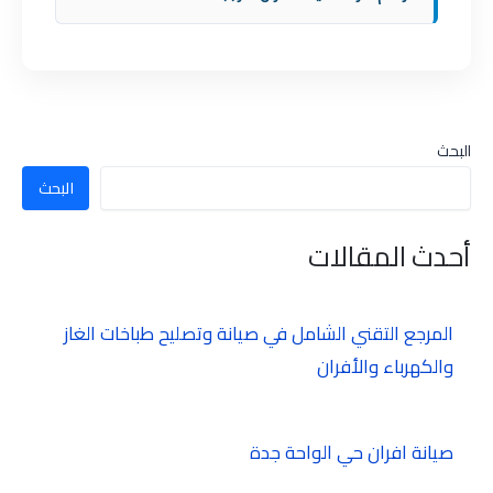
البحث
البحث
أحدث المقالات
المرجع التقني الشامل في صيانة وتصليح طباخات الغاز
والكهرباء والأفران
صيانة افران حي الواحة جدة