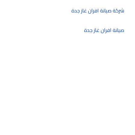
شركة صيانة افران غاز جدة
صيانة افران غاز جدة