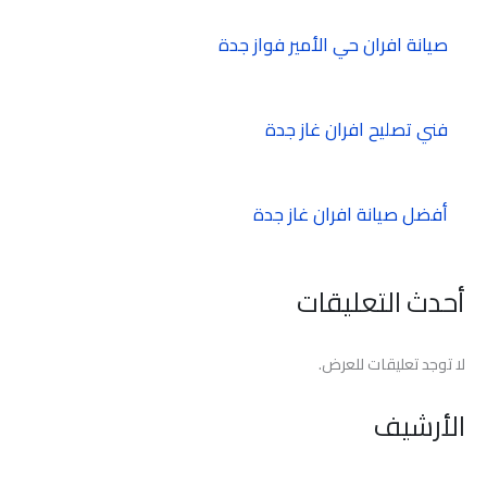
صيانة افران حي الأمير فواز جدة
فني تصليح افران غاز جدة
أفضل صيانة افران غاز جدة
أحدث التعليقات
لا توجد تعليقات للعرض.
الأرشيف