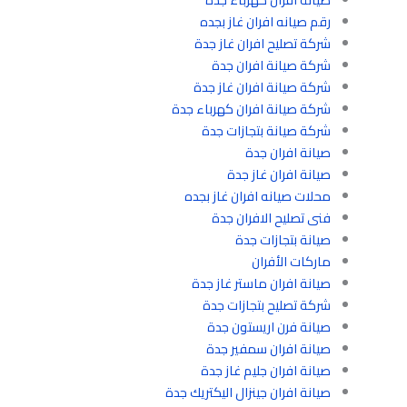
رقم صيانه افران غاز بجده
شركة تصليح افران غاز جدة
شركة صيانة افران جدة
شركة صيانة افران غاز جدة
شركة صيانة افران كهرباء جدة
شركة صيانة بتجازات جدة
صيانة افران جدة
صيانة افران غاز جدة
محلات صيانه افران غاز بجده
فنى تصليح الافران جدة
صيانة بتجازات جدة
ماركات الأفران
صيانة افران ماستر غاز جدة
شركة تصليح بتجازات جدة
صيانة فرن اريستون جدة
صيانة افران سمفير جدة
صيانة افران جليم غاز جدة
صيانة افران جينزال اليكتريك جدة