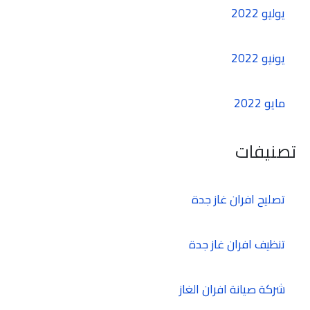
يوليو 2022
يونيو 2022
مايو 2022
تصنيفات
تصليح افران غاز جدة
تنظيف افران غاز جدة
شركة صيانة افران الغاز