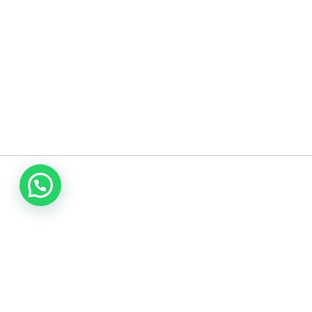
شركة صيانة أفران