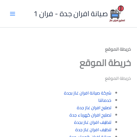
خطي
لى
صيانة افران جدة - فران 1
لمحتوى
خريطة الموقع
خريطة الموقع
خريطة الموقع
شركة صيانة افران غاز بجدة
خدماتنا
تصليح افران غاز جدة
تصليح افران كهرباء جدة
تنظيف افران غاز بجدة
تنظيف افران غاز جدة
صيانة افران كهرباء جدة