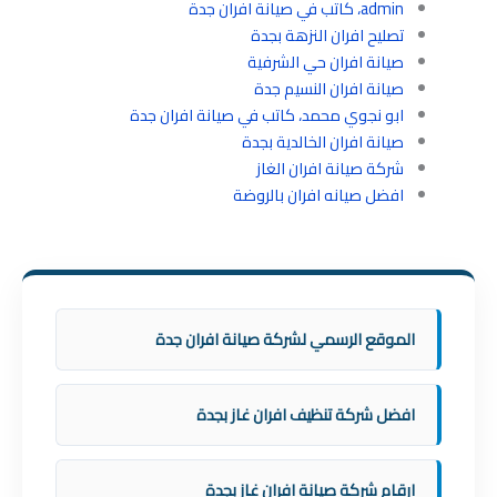
admin، كاتب في صيانة افران جدة
تصليح افران النزهة بجدة
صيانة افران حي الشرفية
صيانة افران النسيم جدة
ابو نجوي محمد، كاتب في صيانة افران جدة
صيانة افران الخالدية بجدة
شركة صيانة افران الغاز
افضل صيانه افران بالروضة
الموقع الرسمي لشركة صيانة افران جدة
افضل شركة تنظيف افران غاز بجدة
ارقام شركة صيانة افران غاز بجدة