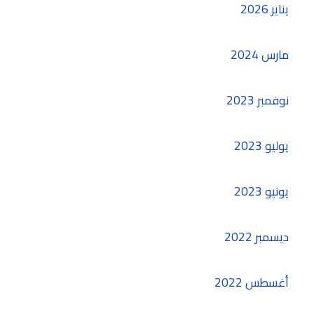
يناير 2026
مارس 2024
نوفمبر 2023
يوليو 2023
يونيو 2023
ديسمبر 2022
أغسطس 2022