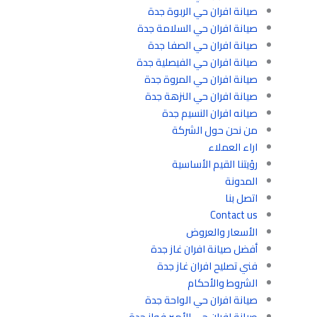
صيانة افران حي الربوة جدة
صيانة افران حي السلامة جدة
صيانة افران حي الصفا جدة
صيانة افران حي الفيصلية جدة
صيانة افران حي المروة جدة
صيانة افران حي النزهة جدة
صيانه افران النسيم جدة
من نحن حول الشركة
اراء العملاء
رؤيتنا القيم الأساسية
المدونة
اتصل بنا
Contact us
الأسعار والعروض
أفضل صيانة افران غاز جدة
فني تصليح افران غاز جدة
الشروط والأحكام
صيانة افران حي الواحة جدة
صيانة افران حي الأمير فواز جدة