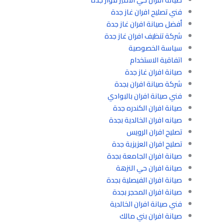
فني تصليح افران غاز جدة
أفضل صيانة افران غاز جدة
شركة تنظيف افران غاز جدة
سياسة الخصوصية
اتفاقية الاستخدام
صيانة افران غاز جدة
شركة صيانة افران بجدة
فني صيانة افران بالبوادي
صيانة افران الكندره جدة
صيانه افران الخالدية بجدة
تصليح افران الرويس
تصليح افران العزيزية جدة
صيانة افران الجامعة بجدة
صيانة افران حي النزهة
صيانة افران الفيصلية بجدة
صيانة افران المحجر بجدة
فني صيانة افران الخالدية
صيانة افران بني مالك