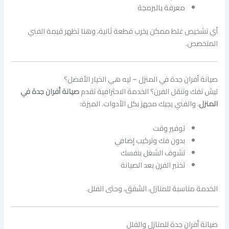
معرفة بالبرمجة
أي تشخيص غلط ممكن يخرب قطعة ثانية، وهنا تظهر قيمة الفني
المتخصص.
صيانة أفران جدة في المنزل – ليه هي الخيار الأفضل؟
ليش تفك وتنقل الفرن؟ الخدمة الاحترافية تقدم
صيانة أفران جدة في
المنزل
، والفني يجيك مجهز بكل الأدوات. الميزة:
توفير وقت
بدون فك وتركيب إضافي
تشوف الشغل بنفسك
تختبر الفرن بعد الصيانة
الخدمة مناسبة للمنازل، الشقق، وحتى الفلل.
صيانة أفران جدة للمنازل والفلل