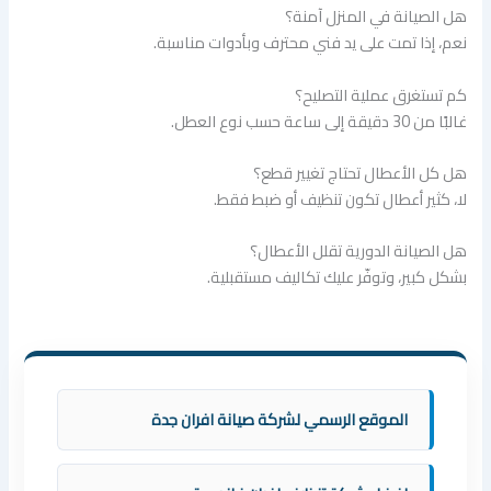
هل الصيانة في المنزل آمنة؟
نعم، إذا تمت على يد فني محترف وبأدوات مناسبة.
كم تستغرق عملية التصليح؟
غالبًا من 30 دقيقة إلى ساعة حسب نوع العطل.
هل كل الأعطال تحتاج تغيير قطع؟
لا، كثير أعطال تكون تنظيف أو ضبط فقط.
هل الصيانة الدورية تقلل الأعطال؟
بشكل كبير، وتوفّر عليك تكاليف مستقبلية.
الموقع الرسمي لشركة صيانة افران جدة