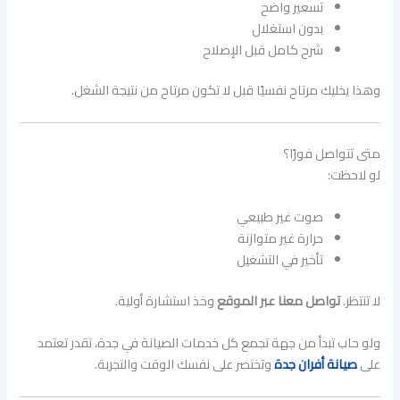
تسعير واضح
بدون استغلال
شرح كامل قبل الإصلاح
وهذا يخليك مرتاح نفسيًا قبل لا تكون مرتاح من نتيجة الشغل.
متى تتواصل فورًا؟
لو لاحظت:
صوت غير طبيعي
حرارة غير متوازنة
تأخير في التشغيل
لا تنتظر.
تواصل معنا عبر الموقع
وخذ استشارة أولية.
ولو حاب تبدأ من جهة تجمع كل خدمات الصيانة في جدة، تقدر تعتمد
على
صيانة أفران جدة
وتختصر على نفسك الوقت والتجربة.