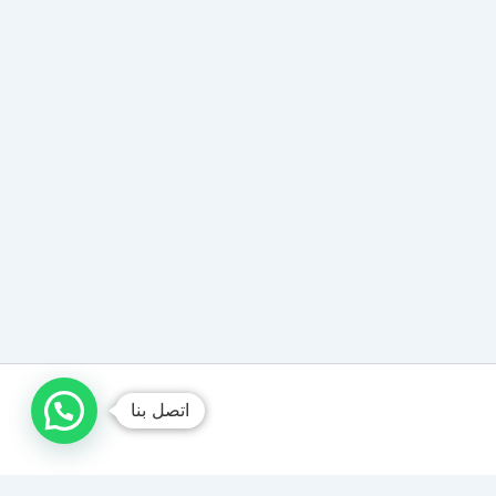
اتصل بنا