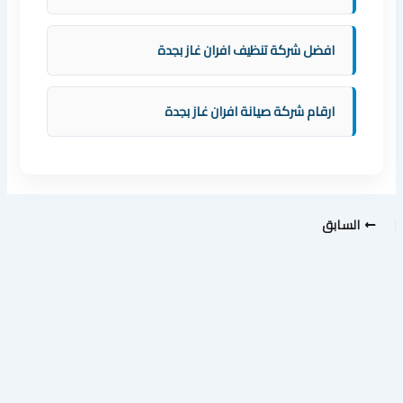
افضل شركة تنظيف افران غاز بجدة
ارقام شركة صيانة افران غاز بجدة
السابق