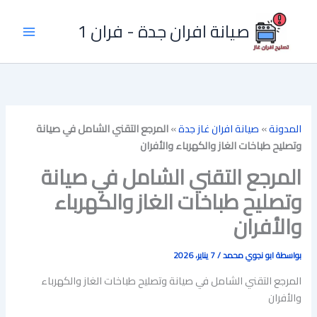
خطي
لى
صيانة افران جدة - فران 1
لمحتوى
المدونة
»
صيانة افران غاز جدة
»
المرجع التقني الشامل في صيانة
وتصليح طباخات الغاز والكهرباء والأفران
المرجع التقني الشامل في صيانة
وتصليح طباخات الغاز والكهرباء
والأفران
بواسطة
ابو نجوي محمد
/
7 يناير، 2026
المرجع التقني الشامل في صيانة وتصليح طباخات الغاز والكهرباء
والأفران