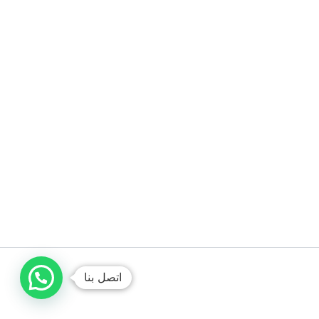
اتصل بنا