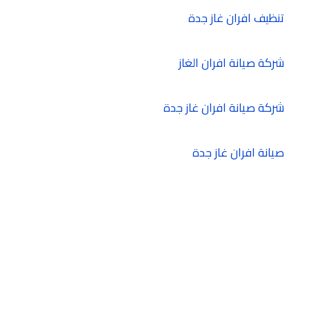
تنظيف افران غاز جدة
شركة صيانة افران الغاز
شركة صيانة افران غاز جدة
صيانة افران غاز جدة