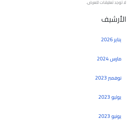
لا توجد تعليقات للعرض.
الأرشيف
يناير 2026
مارس 2024
نوفمبر 2023
يوليو 2023
يونيو 2023