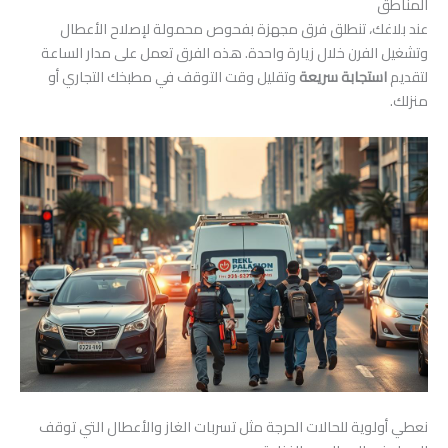
المناطق
عند بلاغك، تنطلق فرق مجهزة بفحوص محمولة لإصلاح الأعطال
وتشغيل الفرن خلال زيارة واحدة. هذه الفرق تعمل على مدار الساعة
لتقديم
استجابة سريعة
وتقليل وقت التوقف في مطبخك التجاري أو
منزلك.
نعطي أولوية للحالات الحرجة مثل تسربات الغاز والأعطال التي توقف