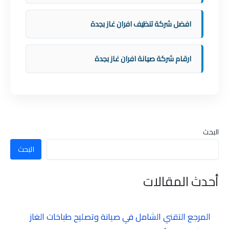
افضل شركة تنظيف افران غاز بجدة
ارقام شركة صيانة افران غاز بجدة
البحث
البحث
أحدث المقالات
المرجع التقني الشامل في صيانة وتصليح طباخات الغاز