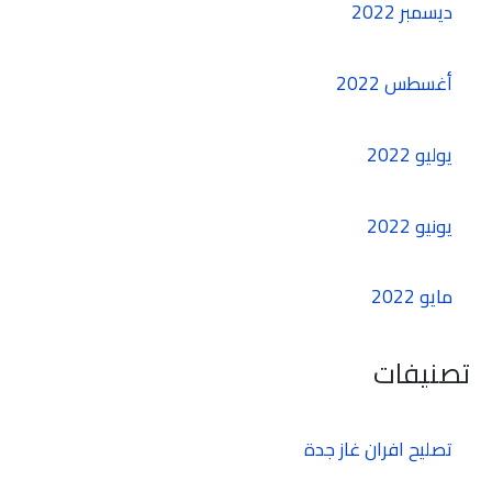
ديسمبر 2022
أغسطس 2022
يوليو 2022
يونيو 2022
مايو 2022
تصنيفات
تصليح افران غاز جدة