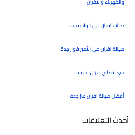
والكهرباء والأفران
صيانة افران حي الواحة جدة
صيانة افران حي الأمير فواز جدة
فني تصليح افران غاز جدة
أفضل صيانة افران غاز جدة
أحدث التعليقات