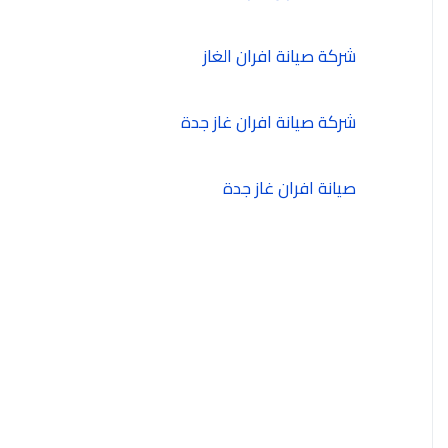
شركة صيانة افران الغاز
شركة صيانة افران غاز جدة
صيانة افران غاز جدة