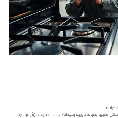
حترافية
هذه الحقيقة تؤثر مباشرة