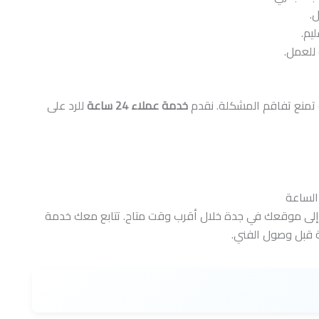
.
يم.
للعمل.
 تمنع تفاقم المشكلة. نقدم
خدمة عملاء 24 ساعة
للرد على
الساعة
 إلى موقعك في جدة خلال أقرب وقت متاح. تتابع معك خدمة
ية قبل وصول الفني.