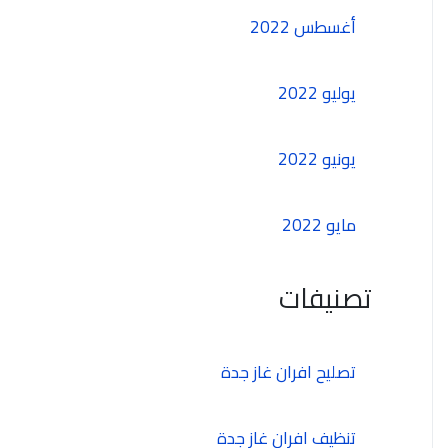
أغسطس 2022
يوليو 2022
يونيو 2022
مايو 2022
تصنيفات
تصليح افران غاز جدة
تنظيف افران غاز جدة