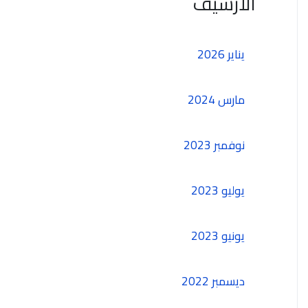
الأرشيف
يناير 2026
مارس 2024
نوفمبر 2023
يوليو 2023
يونيو 2023
ديسمبر 2022