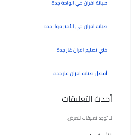
صيانة افران حي الواحة جدة
صيانة افران حي الأمير فواز جدة
فني تصليح افران غاز جدة
أفضل صيانة افران غاز جدة
أحدث التعليقات
لا توجد تعليقات للعرض.