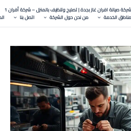
ركة صيانة افران غاز بجدة | تصليح وتنظيف بالمنزل – شركة أفران 1
ناطق الخدمة
من نحن حول الشركة
اتصل بنا
الم