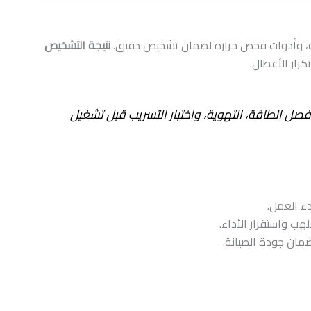
ة، وأدوات فحص حرارة لضمان تشخيص دقيق.
نتيجة التشخيص
كرار الأعطال.
فصل الطاقة، التهوية، واختبار التسريب قبل تشغيل
دء العمل.
لهب واستقرار الأداء.
مان جودة الصيانة.