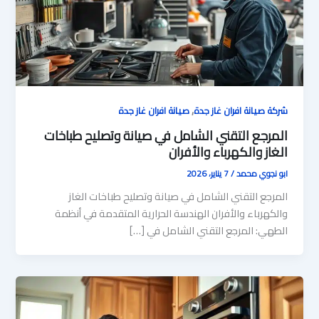
,
شركة صيانة افران غاز جدة
صيانة افران غاز جدة
المرجع التقني الشامل في صيانة وتصليح طباخات
الغاز والكهرباء والأفران
ابو نجوي محمد
/
7 يناير، 2026
المرجع التقني الشامل في صيانة وتصليح طباخات الغاز
والكهرباء والأفران الهندسة الحرارية المتقدمة في أنظمة
الطهي: المرجع التقني الشامل في […]