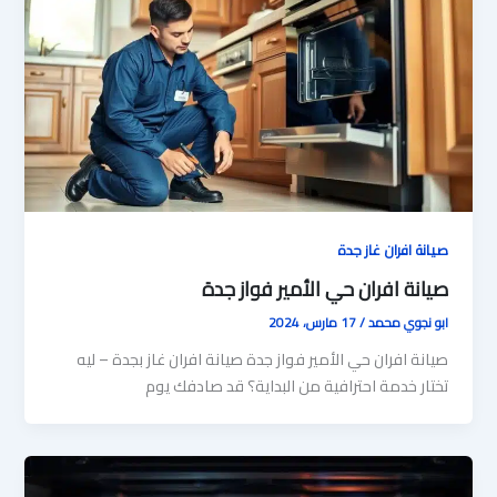
صيانة افران غاز جدة
صيانة افران حي الأمير فواز جدة
ابو نجوي محمد
/
17 مارس، 2024
صيانة افران حي الأمير فواز جدة صيانة افران غاز بجدة – ليه
تختار خدمة احترافية من البداية؟ قد صادفك يوم