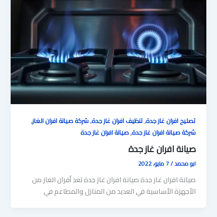
,
,
,
تصليح افران غاز جدة
تنظيف افران غاز جدة
شركة صيانة افران الغاز
,
شركة صيانة افران غاز جدة
صيانة افران غاز جدة
صيانة افران غاز جدة
ابو محمد
/
7 مايو، 2022
صيانة افران غاز جدة صيانة افران غاز جدة تعد أفران الغاز من
الأجهزة الأساسية في العديد من المنازل والمطاعم في