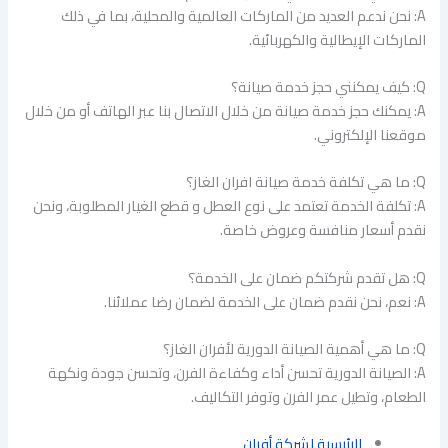
A: نحن ندعم العديد من الماركات العالمية والمحلية، بما في ذلك
الماركات الإيطالية والكهربائية.
Q: كيف يمكنني حجز خدمة صيانة؟
A: يمكنك حجز خدمة صيانة من خلال الاتصال بنا عبر الهاتف أو من خلال
موقعنا الإلكتروني.
Q: ما هي تكلفة خدمة صيانة افران الغاز؟
A: تكلفة الخدمة تعتمد على نوع العطل و قطع الغيار المطلوبة، ونحن
نقدم أسعار منافسة وعروض خاصة.
Q: هل تقدم شركتكم ضمان على الخدمة؟
A: نعم، نحن نقدم ضمان على الخدمة لضمان رضا عملائنا.
Q: ما هي أهمية الصيانة الدورية لأفران الغاز؟
A: الصيانة الدورية تحسن أداء وكفاءة الفرن، وتحسن جودة ونكهة
الطعام، وتطيل عمر الفرن وتوفر التكاليف.
الرئيسية لشركة أفران