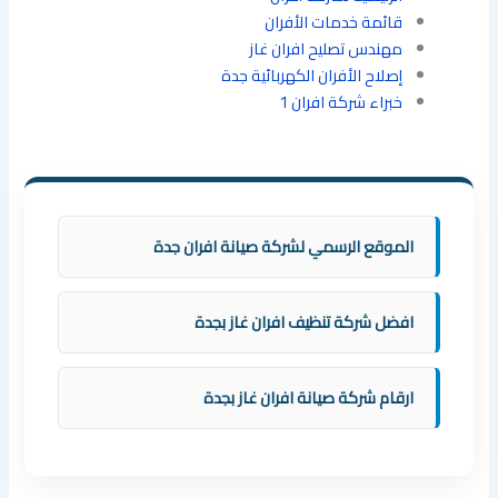
قائمة خدمات الأفران
مهندس تصليح افران غاز
إصلاح الأفران الكهربائية جدة
خبراء شركة افران 1
الموقع الرسمي لشركة صيانة افران جدة
افضل شركة تنظيف افران غاز بجدة
ارقام شركة صيانة افران غاز بجدة