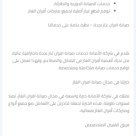
خدمات الصيانة الدورية والطارئة.
توفير قطع غيار أصلية لجميع ماركات أفران الغاز.
صيانة افران غاز بجدة – نظرة عامة على خدماتنا
نقدم في شركة الأمانة خدمات صيانة افران غاز بجدة باحترافية عالية.
نحن ندرك أهمية أفران الغاز في المنازل والمطاعم، ولهذا نعمل على
توفير خدمات صيانة متكاملة ومتخصصة.
خبرتنا في مجال صيانة افران الغاز
نمتلك في شركة الأمانة خبرة واسعة في مجال صيانة افران الغاز، تمتد
لسنوات طويلة. هذه الخبرة تجعلنا قادرين على التعامل مع جميع أنواع
وماركات أفران الغاز بفعالية.
فريق الفنيين المتخصصين