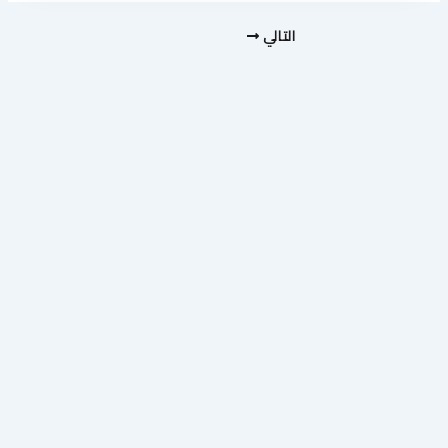
التالي